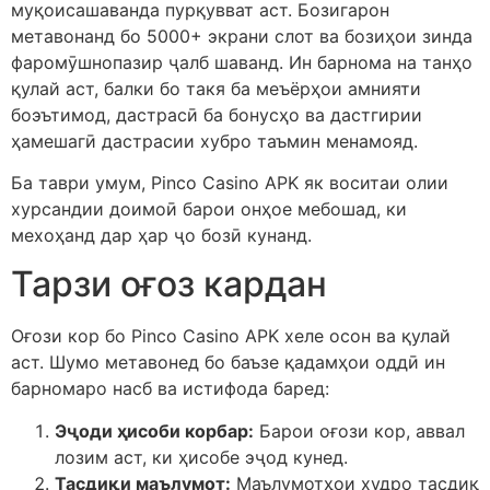
муқоисашаванда пурқувват аст. Бозигарон
метавонанд бо 5000+ экрани слот ва бозиҳои зинда
фаромӯшнопазир ҷалб шаванд. Ин барнома на танҳо
қулай аст, балки бо такя ба меъёрҳои амнияти
боэътимод, дастрасӣ ба бонусҳо ва дастгирии
ҳамешагӣ дастрасии хубро таъмин менамояд.
Ба таври умум, Pinco Casino APK як воситаи олии
хурсандии доимоӣ барои онҳое мебошад, ки
мехоҳанд дар ҳар ҷо бозӣ кунанд.
Тарзи оғоз кардан
Оғози кор бо Pinco Casino APK хеле осон ва қулай
аст. Шумо метавонед бо баъзе қадамҳои оддӣ ин
барномаро насб ва истифода баред:
Эҷоди ҳисоби корбар:
Барои оғози кор, аввал
лозим аст, ки ҳисобе эҷод кунед.
Тасдиқи маълумот:
Маълумотҳои худро тасдиқ