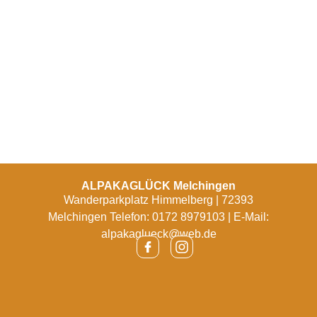
ALPAKAGLÜCK Melchingen
Wanderparkplatz Himmelberg | 72393
Melchingen Telefon: 0172 8979103 | E-Mail:
alpakaglueck@web.de