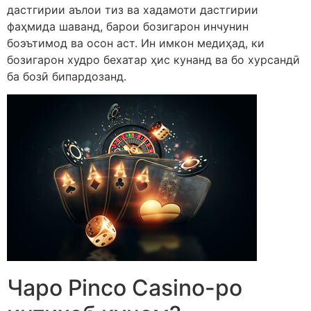
дастгирии аълои тиз ва хадамоти дастгирии
фаҳмида шаванд, барои бозигарон инчунин
боэътимод ва осон аст. Ин имкон медиҳад, ки
бозигарон худро бехатар ҳис кунанд ва бо хурсандӣ
ба бозӣ бипардозанд.
Чаро Pinco Casino-ро