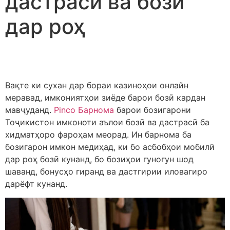
дастрасӣ ва бозӣ
дар роҳ
Вақте ки сухан дар бораи казиноҳои онлайн
меравад, имкониятҳои зиёде барои бозӣ кардан
мавҷуданд.
Pinco Барнома
барои бозигарони
Тоҷикистон имконоти аълои бозӣ ва дастрасӣ ба
хидматҳоро фароҳам меорад. Ин барнома ба
бозигарон имкон медиҳад, ки бо асбобҳои мобилӣ
дар роҳ бозӣ кунанд, бо бозиҳои гуногун шод
шаванд, бонусҳо гиранд ва дастгирии иловагиро
дарёфт кунанд.