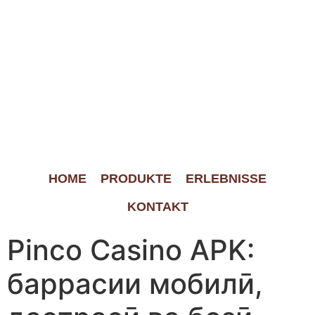
HOME
PRODUKTE
ERLEBNISSE
KONTAKT
Pinco Casino APK:
баррасии мобилӣ,