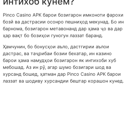
интихоб кунем?
Pinco Casino APK барои бозигарон имконоти фарохи
бозӣ ва дастрасии осонро пешниҳод мекунад. Бо ин
барнома, бозигарон метавонанд дар ҳама ҷо ва дар
ҳар вақт бо бозиҳои гуногун лаззат баранд.
Ҳамчунин, бо бонусҳои аъло, дастгирии аълои
дастрас, ва таҷрибаи бозии бехатар, ин казино
барои ҳама намудҳои бозигарон як интихоби хуб
мебошад. Аз ин рӯ, агар шумо бозигари шод ва
хурсанд бошед, ҳатман дар Pinco Casino APK барои
лаззат ва шодиву хурсандии бештар корашон кунед.