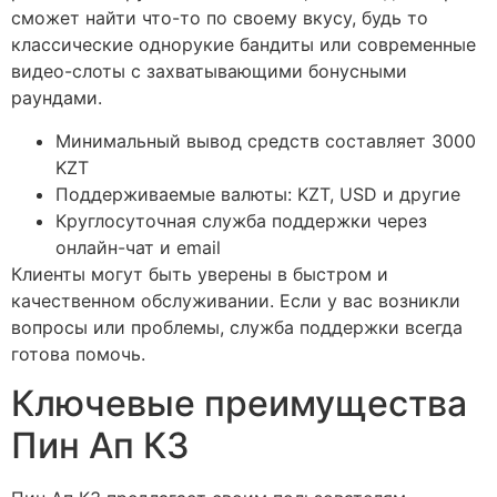
сможет найти что-то по своему вкусу, будь то
классические однорукие бандиты или современные
видео-слоты с захватывающими бонусными
раундами.
Минимальный вывод средств составляет 3000
KZT
Поддерживаемые валюты: KZT, USD и другие
Круглосуточная служба поддержки через
онлайн-чат и email
Клиенты могут быть уверены в быстром и
качественном обслуживании. Если у вас возникли
вопросы или проблемы, служба поддержки всегда
готова помочь.
Ключевые преимущества
Пин Ап КЗ