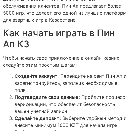
обслуживания клиентов. Пин Ап предлагает более
5000 игр, что делает его одной из лучших платформ
для азартных игр в Казахстане.
Как начать играть в Пин
Ап КЗ
Чтобы начать свое приключение в онлайн-казино,
следуйте этим простым шагам:
Создайте аккаунт:
Перейдите на сайт Пин Ап и
зарегистрируйтесь, заполнив необходимые
поля.
Подтвердите свои данные:
Пройдите процесс
верификации, что обеспечит безопасность
вашей учетной записи.
Сделайте депозит:
Выберите удобный метод и
внесите минимум 1000 KZT для начала игры.