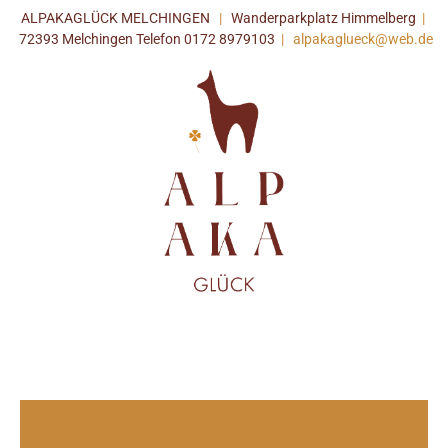
ALPAKAGLÜCK MELCHINGEN
|
Wanderparkplatz Himmelberg
|
72393 Melchingen Telefon 0172 8979103
|
alpakaglueck@web.de