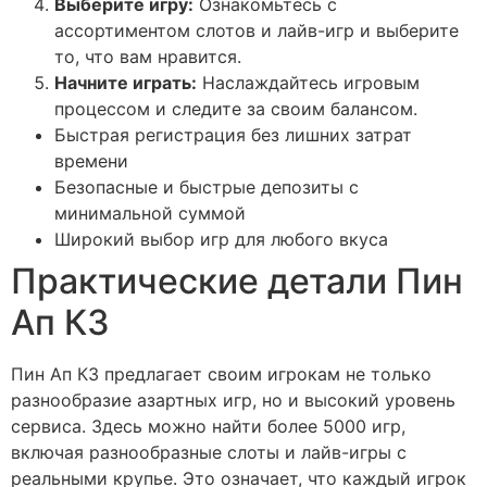
Выберите игру:
Ознакомьтесь с
ассортиментом слотов и лайв-игр и выберите
то, что вам нравится.
Начните играть:
Наслаждайтесь игровым
процессом и следите за своим балансом.
Быстрая регистрация без лишних затрат
времени
Безопасные и быстрые депозиты с
минимальной суммой
Широкий выбор игр для любого вкуса
Практические детали Пин
Ап КЗ
Пин Ап КЗ предлагает своим игрокам не только
разнообразие азартных игр, но и высокий уровень
сервиса. Здесь можно найти более 5000 игр,
включая разнообразные слоты и лайв-игры с
реальными крупье. Это означает, что каждый игрок