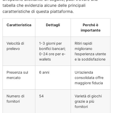
tabella che evidenzia alcune delle principali
caratteristiche di questa piattaforma.
Caratteristica
Dettagli
Perché è
importante
Velocità di
1-3 giorni per
Ritiri rapidi
prelievo
bonifici bancari;
migliorano
0-24 ore per e-
l’esperienza utente
wallets
e la soddisfazione
Presenza sul
6 anni
Un’azienda
mercato
consolidata offre
maggiore fiducia
Numero di
54
Varietà di giochi
fornitori
grazie a più
fornitori