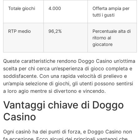
Totale giochi
4.000
Offerta ampia per
tutti i gusti
RTP medio
96,2%
Percentuale alta di
ritorno al
giocatore
Queste caratteristiche rendono Doggo Casino un’ottima
scelta per chi cerca un’esperienza di gioco completa e
soddisfacente. Con una rapida velocità di prelievo e
un’ampia selezione di giochi, gli utenti possono sentirsi
a loro agio mentre si divertono e vincendo.
Vantaggi chiave di Doggo
Casino
Ogni casinò ha dei punti di forza, e Doggo Casino non
fa eccezione. Ecco alcuni dei principali vantaggi che