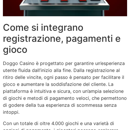
Come si integrano
registrazione, pagamenti e
gioco
Doggo Casino è progettato per garantire un’esperienza
utente fluida dall’inizio alla fine. Dalla registrazione al
ritiro delle vincite, ogni passo è pensato per facilitare il
gioco e aumentare la soddisfazione del cliente. La
piattaforma è intuitiva e sicura, con un’ampia selezione
di giochi e metodi di pagamento veloci, che permettono
di godere della tua esperienza di scommessa senza
intoppi.
Con un totale di oltre 4.000 giochi e una varietà di