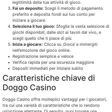
legittimità della tua attività di gioco.
Fai un deposito:
Scegli il metodo di pagamento
preferito e deposita fondi sul tuo conto per
iniziare a giocare.
Seleziona il tuo gioco:
Sfoglia la vasta selezione di
giochi disponibili, dalle slot ai tavoli dal vivo, e
scegli quello che ti piace di più.
Inizia a giocare:
Clicca su ‚Gioca‘ e immergiti
nell’emozione del gioco online.
Registrazione semplice e veloce
Verifica rapida per una sicurezza maggiore
Depositi immediati per iniziare subito
Caratteristiche chiave di
Doggo Casino
Doggo Casino offre molteplici vantaggi per i giocatori,
tra cui una varietà di caratteristiche che lo rendono
un’opzione allettante. Di seguito, puoi trovare una