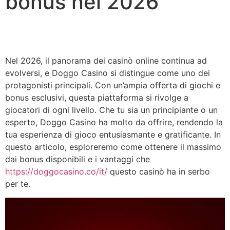
bonus nel 2026
Nel 2026, il panorama dei casinò online continua ad
evolversi, e Doggo Casino si distingue come uno dei
protagonisti principali. Con un’ampia offerta di giochi e
bonus esclusivi, questa piattaforma si rivolge a
giocatori di ogni livello. Che tu sia un principiante o un
esperto, Doggo Casino ha molto da offrire, rendendo la
tua esperienza di gioco entusiasmante e gratificante. In
questo articolo, esploreremo come ottenere il massimo
dai bonus disponibili e i vantaggi che
https://doggocasino.co/it/
questo casinò ha in serbo
per te.