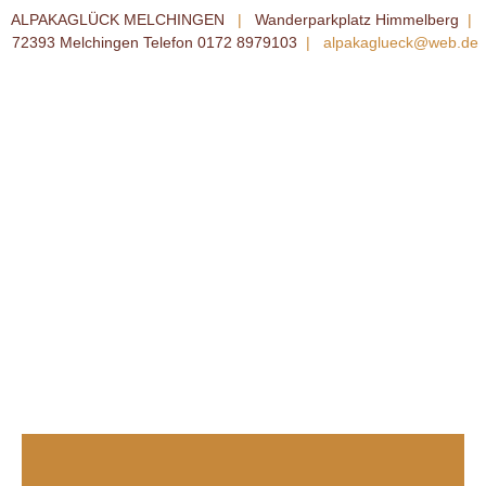
ALPAKAGLÜCK MELCHINGEN
|
Wanderparkplatz Himmelberg
|
72393 Melchingen Telefon 0172 8979103
|
alpakaglueck@web.de