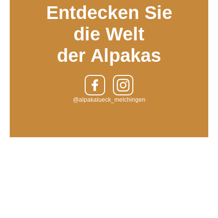
Entdecken Sie
die Welt
der Alpakas
@alpakalueck_melchingen