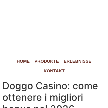
HOME
PRODUKTE
ERLEBNISSE
KONTAKT
Doggo Casino: come
ottenere i migliori