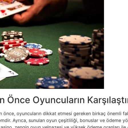
 Önce Oyuncuların Karşılaştı
n önce, oyuncuların dikkat etmesi gereken birkaç önemli fak
mdir. Ayrıca, sunulan oyun çeşitliliği, bonuslar ve ödeme yö
Casino, zengin oyun yelpazesi ve yüksek ödeme oranları il