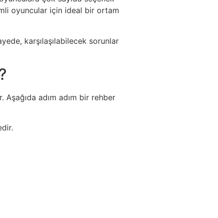
li oyuncular için ideal bir ortam
ayede, karşılaşılabilecek sorunlar
?
r. Aşağıda adım adım bir rehber
dir.