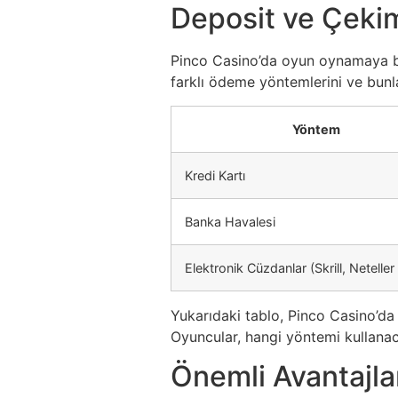
Deposit ve Çeki
Pinco Casino’da oyun oynamaya ba
farklı ödeme yöntemlerini ve bunla
Yöntem
Kredi Kartı
Banka Havalesi
Elektronik Cüzdanlar (Skrill, Neteller
Yukarıdaki tablo, Pinco Casino’da 
Oyuncular, hangi yöntemi kullanac
Önemli Avantajla