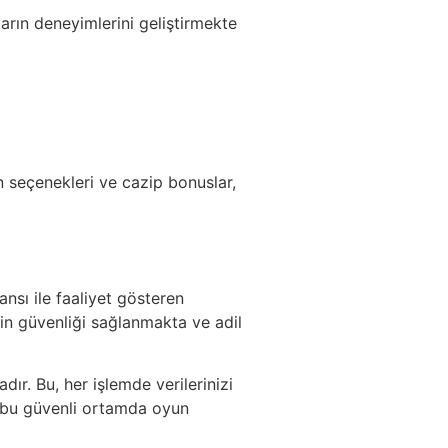
arın deneyimlerini geliştirmekte
n seçenekleri ve cazip bonuslar,
nsı ile faaliyet gösteren
nin güvenliği sağlanmakta ve adil
dır. Bu, her işlemde verilerinizi
, bu güvenli ortamda oyun