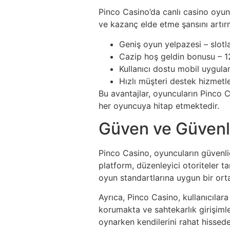
Pinco Casino’da canlı casino oyunl
ve kazanç elde etme şansını artırm
Geniş oyun yelpazesi – slot
Cazip hoş geldin bonusu – 1
Kullanıcı dostu mobil uygula
Hızlı müşteri destek hizmetle
Bu avantajlar, oyuncuların Pinco C
her oyuncuya hitap etmektedir.
Güven ve Güvenl
Pinco Casino, oyuncuların güvenli
platform, düzenleyici otoriteler t
oyun standartlarına uygun bir or
Ayrıca, Pinco Casino, kullanıcılara
korumakta ve sahtekarlık girişiml
oynarken kendilerini rahat hissedeb