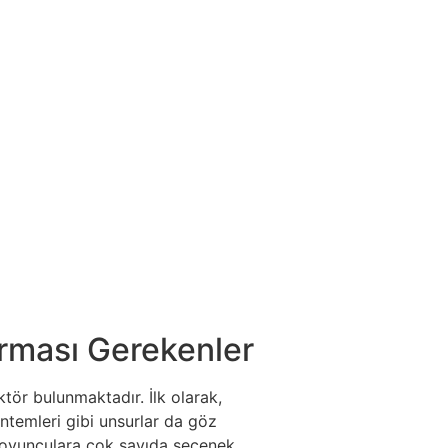
rması Gerekenler
tör bulunmaktadır. İlk olarak,
ntemleri gibi unsurlar da göz
e oyunculara çok sayıda seçenek