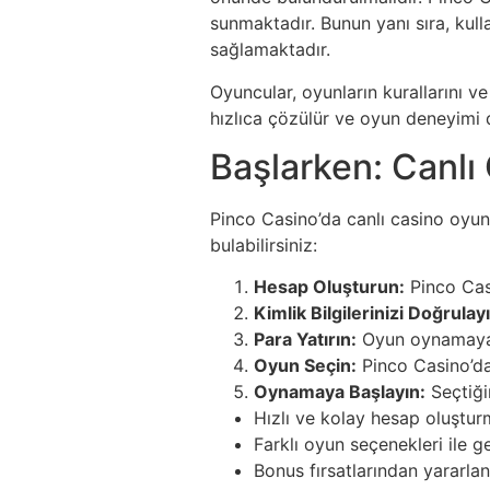
sunmaktadır. Bunun yanı sıra, kul
sağlamaktadır.
Oyuncular, oyunların kurallarını v
hızlıca çözülür ve oyun deneyimi da
Başlarken: Canlı
Pinco Casino’da canlı casino oyun
bulabilirsiniz:
Hesap Oluşturun:
Pinco Casi
Kimlik Bilgilerinizi Doğrulay
Para Yatırın:
Oyun oynamaya 
Oyun Seçin:
Pinco Casino’da 
Oynamaya Başlayın:
Seçtiği
Hızlı ve kolay hesap oluştur
Farklı oyun seçenekleri ile g
Bonus fırsatlarından yararla