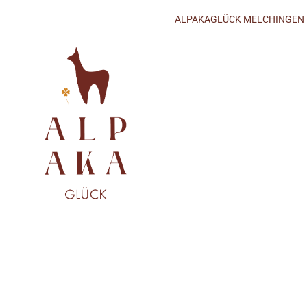
ALPAKAGLÜCK MELCHINGEN