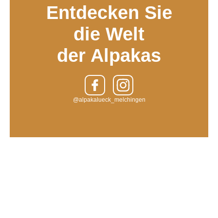
Entdecken Sie
die Welt
der Alpakas
@alpakalueck_melchingen