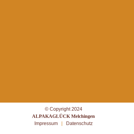
© Copyright 2024
ALPAKAGLÜCK Melchingen
Impressum
|
Datenschutz